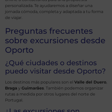
personalizada. Te ayudaremos a diseñar una
jornada cómoda, completa y adaptada a tu forma
de viajar.
Preguntas frecuentes
sobre excursiones desde
Oporto
¿Qué ciudades o destinos
puedo visitar desde Oporto?
Los destinos más populares son el
Valle del Duero
,
Braga
y
Guimarães
. También podemos organizar
rutas a medida por otros lugares del norte de
Portugal.
¿Las excursiones son