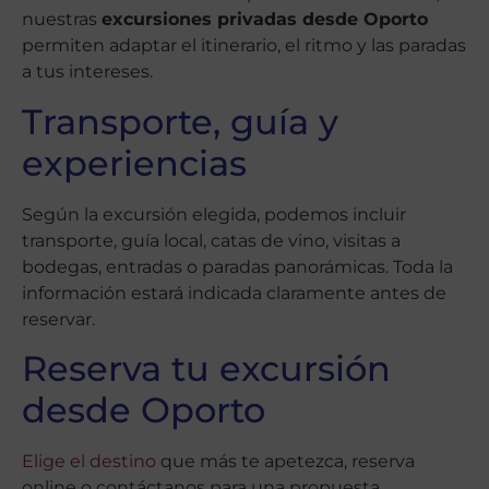
nuestras
excursiones privadas desde Oporto
permiten adaptar el itinerario, el ritmo y las paradas
a tus intereses.
Transporte, guía y
experiencias
Según la excursión elegida, podemos incluir
transporte, guía local, catas de vino, visitas a
bodegas, entradas o paradas panorámicas. Toda la
información estará indicada claramente antes de
reservar.
Reserva tu excursión
desde Oporto
Elige el destino
que más te apetezca, reserva
online o contáctanos para una propuesta