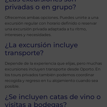
privadas o en grupo?
Ofrecemos ambas opciones. Puedes unirte a una
excursión regular con horario definido o reservar
una excursión privada adaptada a tu ritmo,
intereses y necesidades.
¿La excursión incluye
transporte?
Depende de la experiencia que elijas, pero muchas
excursiones incluyen transporte desde Oporto. En
los tours privados también podemos coordinar
recogida y regreso en tu alojamiento cuando sea
posible.
¿Se incluyen catas de vino o
visitas a bodegas?