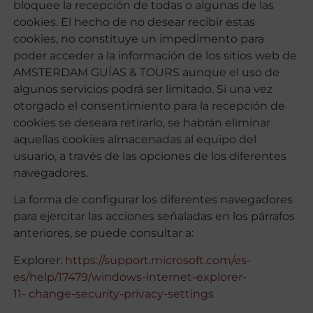
bloquee la recepción de todas o algunas de las
cookies. El hecho de no desear recibir estas
cookies, no constituye un impedimento para
poder acceder a la información de los sitios web de
AMSTERDAM GUÍAS & TOURS aunque el uso de
algunos servicios podrá ser limitado. Si una vez
otorgado el consentimiento para la recepción de
cookies se deseara retirarlo, se habrán eliminar
aquellas cookies almacenadas al equipo del
usuario, a través de las opciones de los diferentes
navegadores.
La forma de configurar los diferentes navegadores
para ejercitar las acciones señaladas en los párrafos
anteriores, se puede consultar a:
Explorer:
https://support.microsoft.com/es-
es/help/17479/windows-internet-explorer-
11-
change-security-privacy-settings