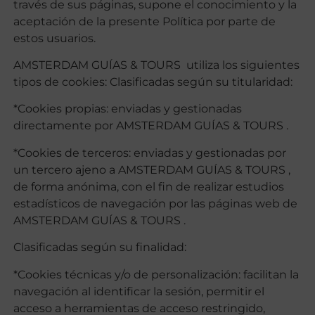
través de sus páginas, supone el conocimiento y la
aceptación de la presente Política por parte de
estos usuarios.
AMSTERDAM GUÍAS & TOURS utiliza los siguientes
tipos de cookies: Clasificadas según su titularidad:
*Cookies propias: enviadas y gestionadas
directamente por AMSTERDAM GUÍAS & TOURS .
*Cookies de terceros: enviadas y gestionadas por
un tercero ajeno a AMSTERDAM GUÍAS & TOURS ,
de forma anónima, con el fin de realizar estudios
estadísticos de navegación por las páginas web de
AMSTERDAM GUÍAS & TOURS .
Clasificadas según su finalidad:
*Cookies técnicas y/o de personalización: facilitan la
navegación al identificar la sesión, permitir el
acceso a herramientas de acceso restringido,