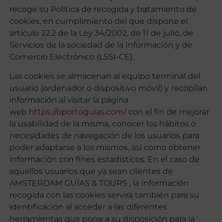
recoge su Política de recogida y tratamiento de
cookies, en cumplimiento del que dispone el
artículo 22.2 de la Ley 34/2002, de 11 de julio, de
Servicios de la sociedad de la Información y de
Comercio Electrónico (LSSI-CE).
Las cookies se almacenan al equipo terminal del
usuario (ordenador o dispositivo móvil) y recopilan
información al visitar la página
web
https://oportoguias.com/
con el fin de mejorar
la usabilidad de la misma, conocer los hábitos o
necesidades de navegación de los usuarios para
poder adaptarse a los mismos, así como obtener
información con fines estadísticos. En el caso de
aquellos usuarios que ya sean clientes de
AMSTERDAM GUÍAS & TOURS , la información
recogida con las cookies servirá también para su
identificación al acceder a las diferentes
herramientas que pone a su disposición para la