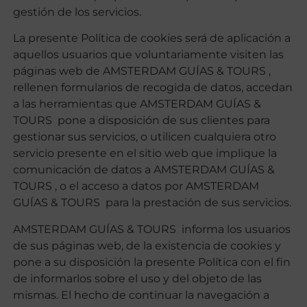
gestión de los servicios.
La presente Política de cookies será de aplicación a
aquellos usuarios que voluntariamente visiten las
páginas web de AMSTERDAM GUÍAS & TOURS ,
rellenen formularios de recogida de datos, accedan
a las herramientas que AMSTERDAM GUÍAS &
TOURS pone a disposición de sus clientes para
gestionar sus servicios, o utilicen cualquiera otro
servicio presente en el sitio web que implique la
comunicación de datos a AMSTERDAM GUÍAS &
TOURS , o el acceso a datos por AMSTERDAM
GUÍAS & TOURS para la prestación de sus servicios.
AMSTERDAM GUÍAS & TOURS informa los usuarios
de sus páginas web, de la existencia de cookies y
pone a su disposición la presente Política con el fin
de informarlos sobre el uso y del objeto de las
mismas. El hecho de continuar la navegación a