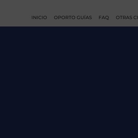
INICIO
OPORTO GUÍAS
FAQ
OTRAS C