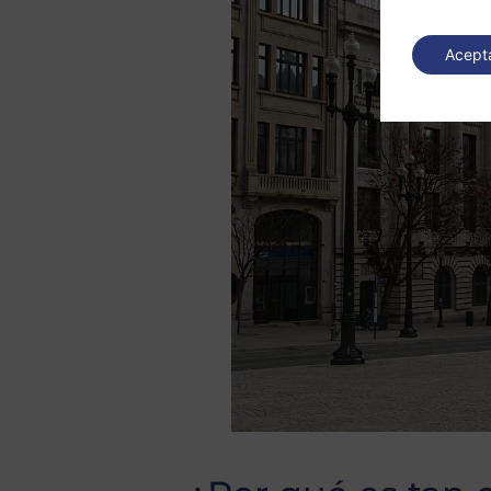
Acept