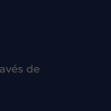
avés de