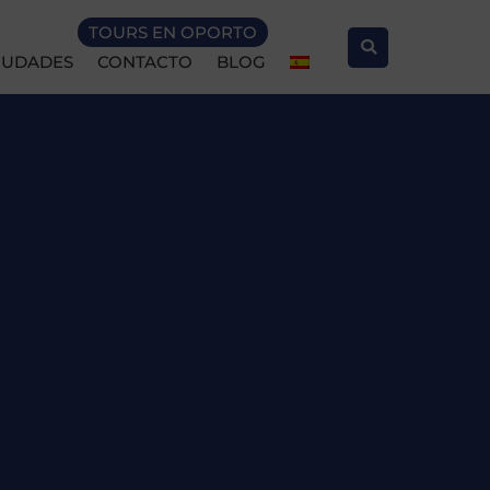
TOURS EN OPORTO
IUDADES
CONTACTO
BLOG