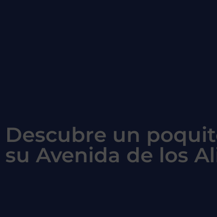
Descubre un poquit
su Avenida de los A