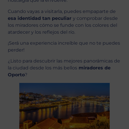
nostalgia que la envuelve.
Cuando vayas a visitarla, puedes empaparte de
esa identidad tan peculiar
y comprobar desde
los miradores cómo se funde con los colores del
atardecer y los reflejos del río.
¡Será una experiencia increíble que no te puedes
perder!
¿Listo para descubrir las mejores panorámicas de
la ciudad desde los más bellos
miradores de
Oporto
?