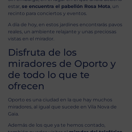
estar,
se encuentra el pabellón Rosa Mota
, un
recinto para conciertos y eventos.
A día de hoy, en estos jardines encontrarás pavos
reales, un ambiente relajante y unas preciosas
vistas en el mirador.
Disfruta de los
miradores de Oporto y
de todo lo que te
ofrecen
Oporto es una ciudad en la que hay muchos
miradores, al igual que sucede en Vila Nova de
Gaia.
Además de los que ya te hemos contado,