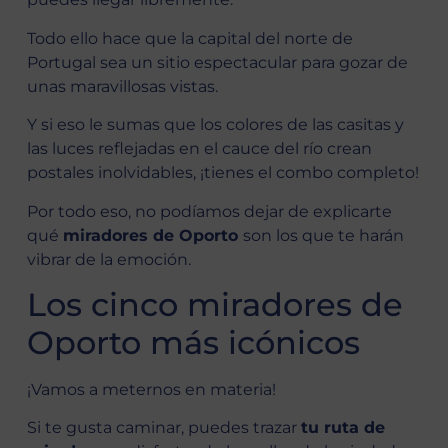
Todo ello hace que la capital del norte de
Portugal sea un sitio espectacular para gozar de
unas maravillosas vistas.
Y si eso le sumas que los colores de las casitas y
las luces reflejadas en el cauce del río crean
postales inolvidables, ¡tienes el combo completo!
Por todo eso, no podíamos dejar de explicarte
qué
miradores de Oporto
son los que te harán
vibrar de la emoción.
Los cinco miradores de
Oporto más icónicos
¡Vamos a meternos en materia!
Si te gusta caminar, puedes trazar
tu ruta de