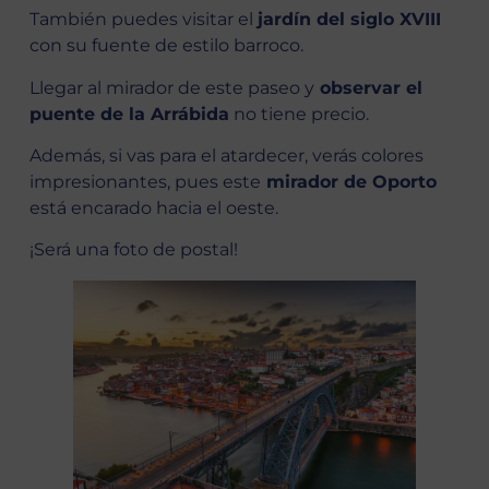
También puedes visitar el
jardín del siglo XVIII
con su fuente de estilo barroco.
Llegar al mirador de este paseo y
observar el
puente de la Arrábida
no tiene precio.
Además, si vas para el atardecer, verás colores
impresionantes, pues este
mirador de Oporto
está encarado hacia el oeste.
¡Será una foto de postal!