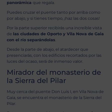
panorámica
que regala.
Puedes cruzar el puente tanto por arriba como
por abajo, y si tienes tiempo, ¡haz las dos cosas!
Por la parte superior recibirás una increíble vista
de
las ciudades de Oporto y Vila Nova de Gaia
con el río separándolas
.
Desde la parte de abajo, el atardecer que
presenciarás, con los edificios recortados por las
luces del ocaso, será de inmenso valor.
Mirador del monasterio de
la Sierra del Pilar
Muy cerca del puente Don Luis I, en Vila Nova de
Gaia, se encuentra el monasterio de la Sierra del
Pilar.