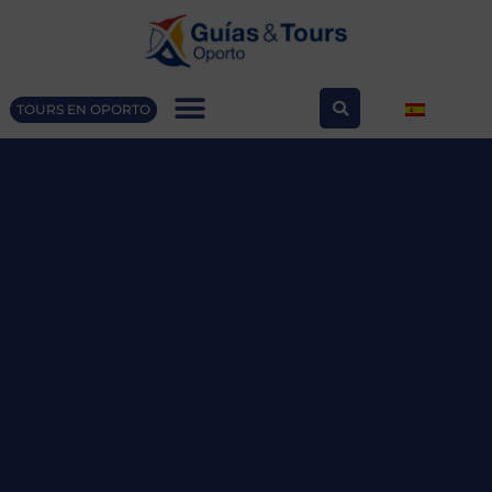
TOURS EN OPORTO