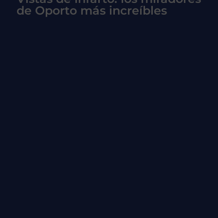
de Oporto más increíbles