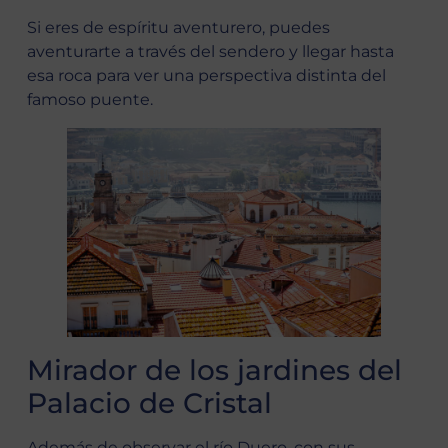
Si eres de espíritu aventurero, puedes
aventurarte a través del sendero y llegar hasta
esa roca para ver una perspectiva distinta del
famoso puente.
Mirador de los jardines del
Palacio de Cristal
Además de observar el río Duero, con sus