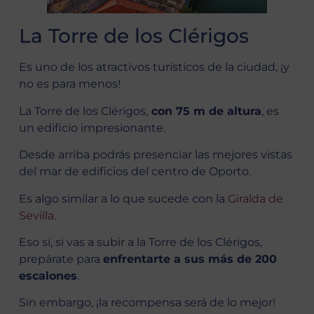
La Torre de los Clérigos
Es uno de los atractivos turísticos de la ciudad, ¡y
no es para menos!
La Torre de los Clérigos,
con 75 m de altura
, es
un edificio impresionante.
Desde arriba podrás presenciar las mejores vistas
del mar de edificios del centro de Oporto.
Es algo similar a lo que sucede con la
Giralda de
Sevilla
.
Eso sí, si vas a subir a la Torre de los Clérigos,
prepárate para
enfrentarte a sus más de 200
escalones
.
Sin embargo, ¡la recompensa será de lo mejor!