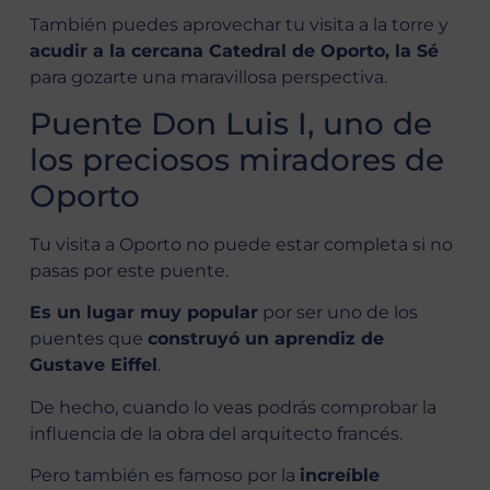
También puedes aprovechar tu visita a la torre y
acudir a la cercana Catedral de Oporto, la Sé
para gozarte una maravillosa perspectiva.
Puente Don Luis I, uno de
los preciosos miradores de
Oporto
Tu visita a Oporto no puede estar completa si no
pasas por este puente.
Es un lugar muy popular
por ser uno de los
puentes que
construyó un aprendiz de
Gustave Eiffel
.
De hecho, cuando lo veas podrás comprobar la
influencia de la obra del arquitecto francés.
Pero también es famoso por la
increíble