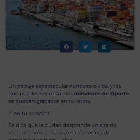
Un paisaje espectacular nunca se olvida, y los
que puedes ver desde los
miradores de Oporto
se quedan grabados en tu retina.
¡Y en tu corazón!
Se dice que la ciudad desprende un aire de
romanticismo a causa de la atmósfera de