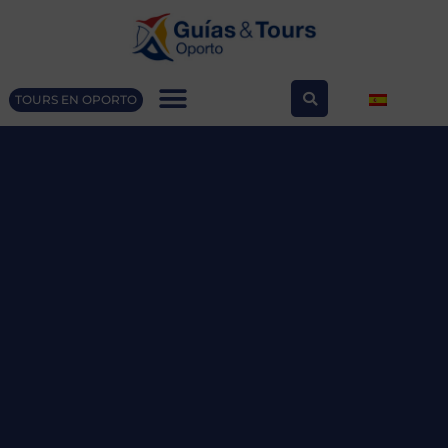
TOURS EN OPORTO