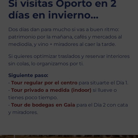
Si visitas Oporto en 2
días en invierno…
Dos días dan para mucho si vas a buen ritmo:
patrimonio por la mañana, cafés y mercados al
mediodía, y vino + miradores al caer la tarde.
Si quieres optimizar traslados y reservar interiores
sin colas, lo organizamos por ti.
Siguiente paso:
•
Tour regular por el centro
para situarte el Día 1.
•
Tour privado a medida (indoor)
si llueve o
tienes poco tiempo.
•
Tour de bodegas en Gaia
para el Día 2 con cata
y miradores.