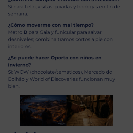
Sí para Lello, visitas guiadas y bodegas en fin de
semana.
¿Cómo moverme con mal tiempo?
Metro
D
para Gaia y funicular para salvar
desniveles; combina tramos cortos a pie con
interiores.
¿Se puede hacer Oporto con niños en
invierno?
Sí: WOW (chocolate/temáticos), Mercado do
Bolhão y World of Discoveries funcionan muy
bien.