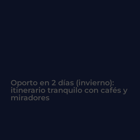
Oporto en 2 días (invierno):
itinerario tranquilo con cafés y
miradores