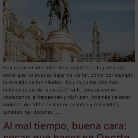
Hay cosas en el centro de la capital portuguesa del
norte que no puedes dejar de visitar, como por ejemplo
la Avenida de los Aliados. ¡Es una de las vías más
emblemáticas de la ciudad! Tanto turistas como
ciudadanos la frecuentan y disfrutan. Además de estar
rodeada de edificios impresionantes y relevantes,
también hay decenas […]
Al mal tiempo, buena cara:
cosas que hacer en Oporto