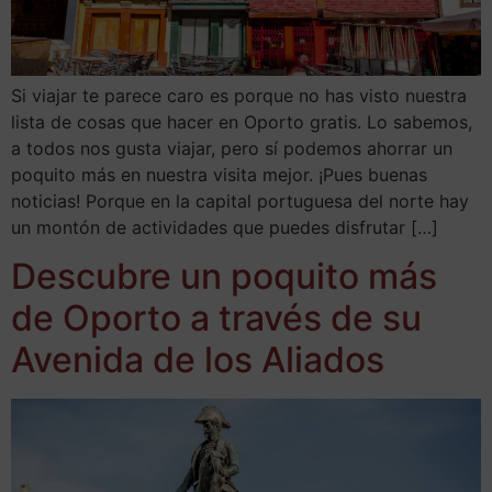
Si viajar te parece caro es porque no has visto nuestra
lista de cosas que hacer en Oporto gratis. Lo sabemos,
a todos nos gusta viajar, pero sí podemos ahorrar un
poquito más en nuestra visita mejor. ¡Pues buenas
noticias! Porque en la capital portuguesa del norte hay
un montón de actividades que puedes disfrutar […]
Descubre un poquito más
de Oporto a través de su
Avenida de los Aliados