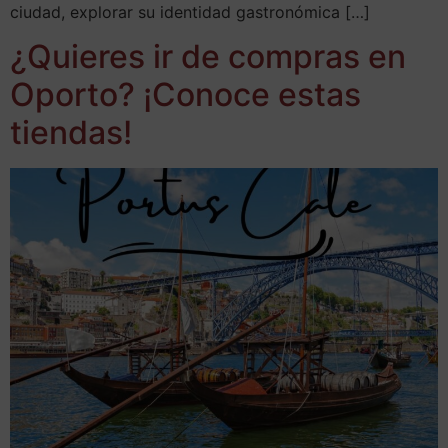
ciudad, explorar su identidad gastronómica […]
¿Quieres ir de compras en
Oporto? ¡Conoce estas
tiendas!