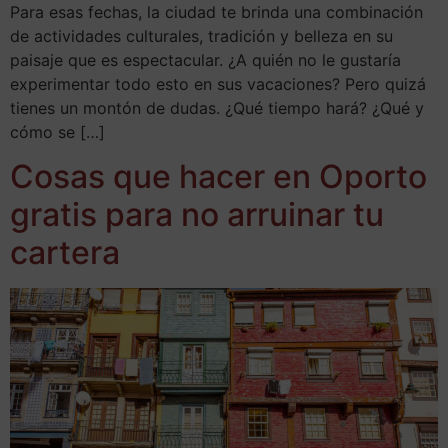
Para esas fechas, la ciudad te brinda una combinación
de actividades culturales, tradición y belleza en su
paisaje que es espectacular. ¿A quién no le gustaría
experimentar todo esto en sus vacaciones? Pero quizá
tienes un montón de dudas. ¿Qué tiempo hará? ¿Qué y
cómo se […]
Cosas que hacer en Oporto
gratis para no arruinar tu
cartera