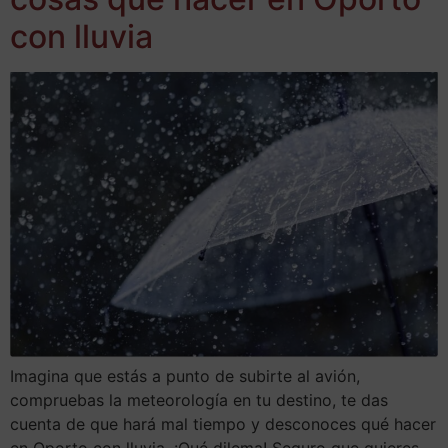
con lluvia
Imagina que estás a punto de subirte al avión,
compruebas la meteorología en tu destino, te das
cuenta de que hará mal tiempo y desconoces qué hacer
en Oporto con lluvia. ¡Qué dilema! Seguro que quieres