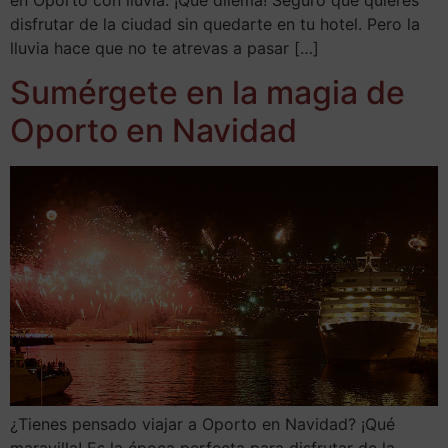
disfrutar de la ciudad sin quedarte en tu hotel. Pero la
lluvia hace que no te atrevas a pasar […]
Sumérgete en la magia de
Oporto en Navidad
¿Tienes pensado viajar a Oporto en Navidad? ¡Qué