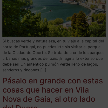
Si buscas verde y naturaleza, en tu viaje a la capital del
norte de Portugal, no puedes irte sin visitar el parque
de la Ciudad de Oporto. Se trata de uno de los parques
urbanos más grandes del país. ¡Imagina lo extenso que
debe ser! Un auténtico pulmón verde lleno de lagos,
senderos y rincones […]
Pásalo en grande con estas
cosas que hacer en Vila
Nova de Gaia, al otro lado