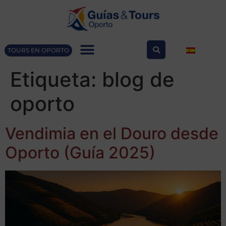
TOURS EN OPORTO
Etiqueta:
blog de
oporto
Vendimia en el Douro desde
Oporto (Guía 2025)