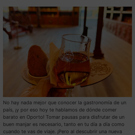
No hay nada mejor que conocer la gastronomía de un
país, ¡y por eso hoy te hablamos de dónde comer
barato en Oporto! Tomar pausas para disfrutar de un
buen manjar es necesario, tanto en tu día a día como
cuando te vas de viaje. ¡Pero al descubrir una nueva