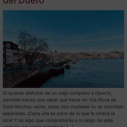
del Duero
Si quieres disfrutar de un viaje completo a Oporto,
¡también tienes que saber qué hacer en Vila Nova de
Gaia! Muchas veces, estas dos ciudades no se conciben
separadas. ¡Cada una se nutre de lo que le ofrece la
otra! Y es algo que comprobarás a lo largo de este
artículo, así como durante tu […]