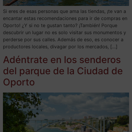
Si eres de esas personas que ama las tiendas, ¡te van a
encantar estas recomendaciones para ir de compras en
Oporto! ¿Y si no te gustan tanto? ¡También! Porque
descubrir un lugar no es solo visitar sus monumentos y
perderse por sus calles. Además de eso, es conocer a
productores locales, divagar por los mercados, […]
Adéntrate en los senderos
del parque de la Ciudad de
Oporto