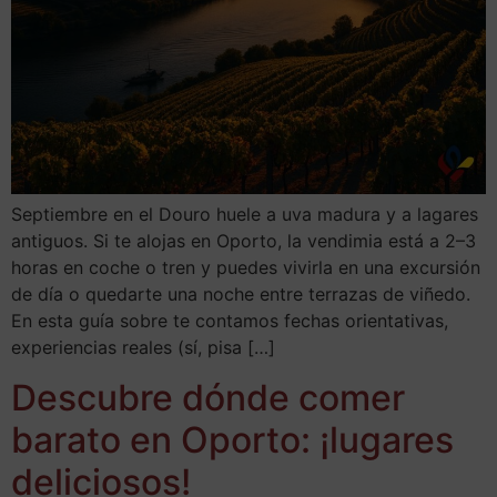
Septiembre en el Douro huele a uva madura y a lagares
antiguos. Si te alojas en Oporto, la vendimia está a 2–3
horas en coche o tren y puedes vivirla en una excursión
de día o quedarte una noche entre terrazas de viñedo.
En esta guía sobre te contamos fechas orientativas,
experiencias reales (sí, pisa […]
Descubre dónde comer
barato en Oporto: ¡lugares
deliciosos!