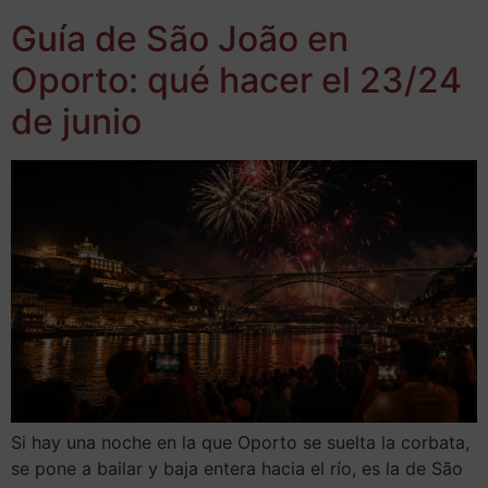
Guía de São João en
Oporto: qué hacer el 23/24
de junio
Si hay una noche en la que Oporto se suelta la corbata,
se pone a bailar y baja entera hacia el río, es la de São