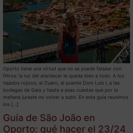
Oporto tiene una virtud que no se puede falsear con
filtros: la luz del atardecer le queda bien a todo. A los
tejados rojizos, al Duero, al puente Dom Luís I, a las
bodegas de Gaia y hasta a esas cuestas que por la
mañana juraste no volver a subir. En esta guía reunimos
los […]
Guía de São João en
Oporto: qué hacer el 23/24