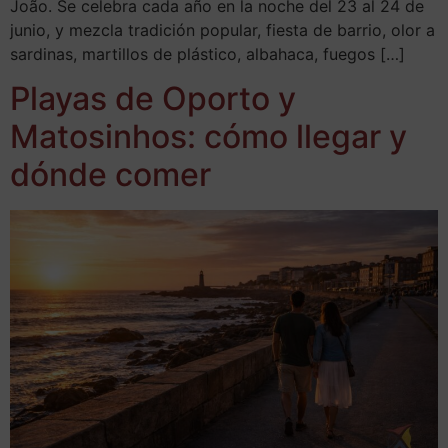
João. Se celebra cada año en la noche del 23 al 24 de
junio, y mezcla tradición popular, fiesta de barrio, olor a
sardinas, martillos de plástico, albahaca, fuegos […]
Playas de Oporto y
Matosinhos: cómo llegar y
dónde comer