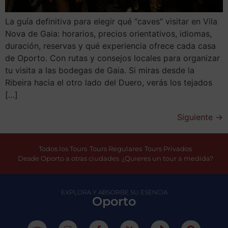
La guía definitiva para elegir qué “caves” visitar en Vila
Nova de Gaia: horarios, precios orientativos, idiomas,
duración, reservas y qué experiencia ofrece cada casa
de Oporto. Con rutas y consejos locales para organizar
tu visita a las bodegas de Gaia. Si miras desde la
Ribeira hacia el otro lado del Duero, verás los tejados
[…]
Siguiente
→
Todos los Tours
Tours Regulares
Tours Privados
Desde Oporto a otras ciudades
¿Quieres un tour a medida?
EXPLORA Y ABSORBE SU ESENCIA
Oporto