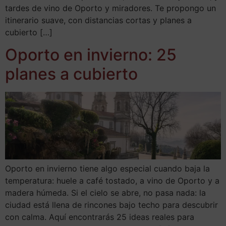
tardes de vino de Oporto y miradores. Te propongo un
itinerario suave, con distancias cortas y planes a
cubierto […]
Oporto en invierno: 25
planes a cubierto
Oporto en invierno tiene algo especial cuando baja la
temperatura: huele a café tostado, a vino de Oporto y a
madera húmeda. Si el cielo se abre, no pasa nada: la
ciudad está llena de rincones bajo techo para descubrir
con calma. Aquí encontrarás 25 ideas reales para