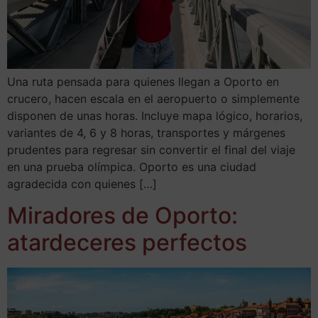
Una ruta pensada para quienes llegan a Oporto en
crucero, hacen escala en el aeropuerto o simplemente
disponen de unas horas. Incluye mapa lógico, horarios,
variantes de 4, 6 y 8 horas, transportes y márgenes
prudentes para regresar sin convertir el final del viaje
en una prueba olímpica. Oporto es una ciudad
agradecida con quienes […]
Miradores de Oporto:
atardeceres perfectos