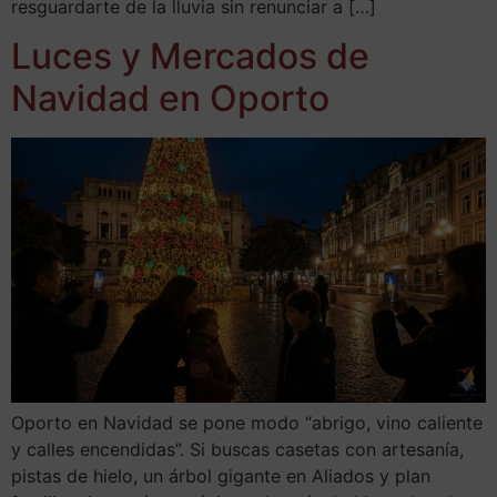
resguardarte de la lluvia sin renunciar a […]
Luces y Mercados de
Navidad en Oporto
Oporto en Navidad se pone modo “abrigo, vino caliente
y calles encendidas”. Si buscas casetas con artesanía,
pistas de hielo, un árbol gigante en Aliados y plan