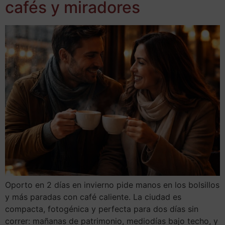
cafés y miradores
Oporto en 2 días en invierno pide manos en los bolsillos
y más paradas con café caliente. La ciudad es
compacta, fotogénica y perfecta para dos días sin
correr: mañanas de patrimonio, mediodías bajo techo, y