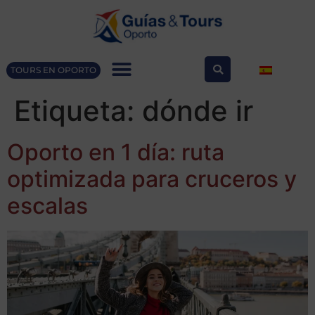
TOURS EN OPORTO
Etiqueta:
dónde ir
Oporto en 1 día: ruta
optimizada para cruceros y
escalas