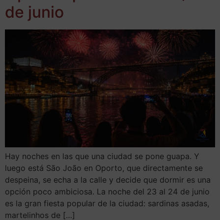
de junio
Hay noches en las que una ciudad se pone guapa. Y
luego está São João en Oporto, que directamente se
despeina, se echa a la calle y decide que dormir es una
opción poco ambiciosa. La noche del 23 al 24 de junio
es la gran fiesta popular de la ciudad: sardinas asadas,
martelinhos de […]